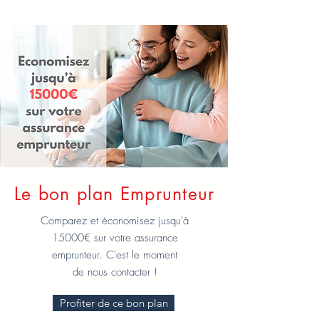
Le bon plan Emprunteur
Comparez et économisez jusqu'à
15000€ sur votre assurance
emprunteur. C'est le moment
de nous contacter !
Profiter de ce bon plan