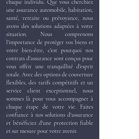
chaque individu. Que vous cherchiez
une assurance automobile, habitation,
santé, retraite ou prévoyance, nous
avons des solutions adaptées à votre
situation. Nous comprenons
l'importance de protéger vos biens et
votre bien-être, c'est pourquoi nos
contrats d'assurance sont conçus pour
vous offrir une tranquillité d'esprit
totale. Avec des options de couverture
flexibles, des tarifs compétitifs et un
service client exceptionnel, nous
sommes là pour vous accompagner à
chaque étape de votre vie. Faites
confiance à nos solutions d'assurance
et bénéficiez d'une protection fiable
et sur mesure pour votre avenir.