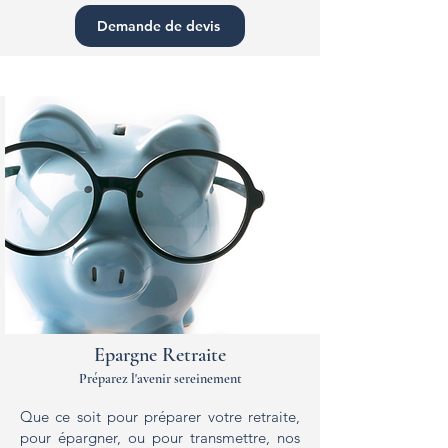
Demande de devis
Epargne Retraite
Préparez l'avenir sereinement
Que ce soit pour préparer votre retraite,
pour épargner, ou pour transmettre, nos