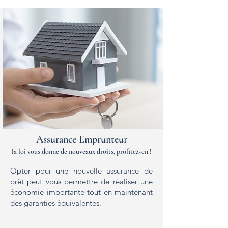
Assurance Emprunteur
la loi vous donne de nouveaux droits, profitez-en !
Opter pour une nouvelle assurance de
prêt peut vous permettre de réaliser une
économie importante tout en maintenant
des garanties équivalentes.