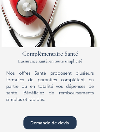
Complémentaire Santé
L’assurance santé, en toute simplicité
Nos offres Santé proposent plusieurs
formules de garanties complétant en
partie ou en totalité vos dépenses de
santé. Bénéficiez de remboursements
simples et rapides.
Demande de devis