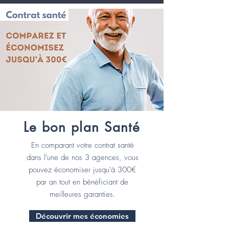
Le bon plan Santé
En comparant votre contrat santé
dans l'une de nos 3 agences, vous
pouvez économiser jusqu'à 300€
par an tout en bénéficiant de
meilleures garanties.
Découvrir mes économies