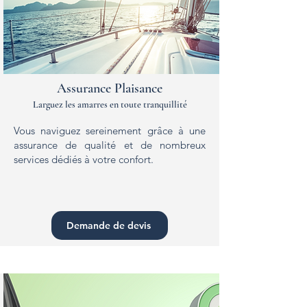
Assurance Plaisance
Larguez les amarres en toute tranquillité
Vous naviguez sereinement grâce à une
assurance de qualité et de nombreux
services dédiés à votre confort.
Demande de devis