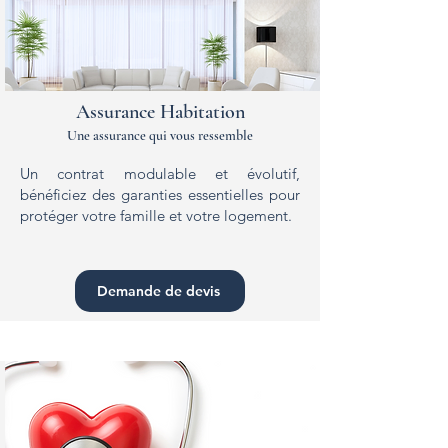
Assurance Habitation
Une assurance qui vous ressemble
Un contrat modulable et évolutif,
bénéficiez des garanties essentielles pour
protéger votre famille et votre logement.
Demande de devis