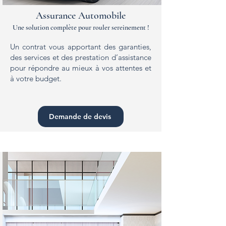
Assurance Automobile
Une solution complète pour rouler sereinement !
Un contrat vous apportant des garanties,
des services et des prestation d’assistance
pour répondre au mieux à vos attentes et
à votre budget.
Demande de devis