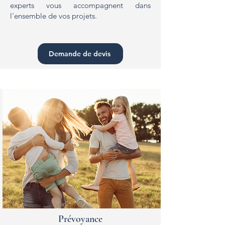
experts vous accompagnent dans
l'ensemble de vos projets.
Demande de devis
Prévoyance