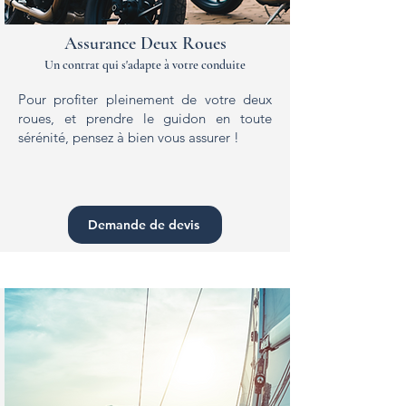
Assurance Deux Roues
Un contrat qui s'adapte à votre conduite
Pour profiter pleinement de votre deux
roues, et prendre le guidon en toute
sérénité, pensez à bien vous assurer !
Demande de devis