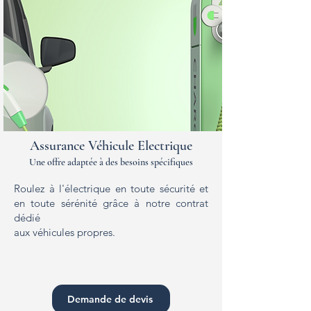
Assurance Véhicule Electrique
Une offre adaptée à des besoins spécifiques
Roulez à l'électrique en toute sécurité et
en toute sérénité grâce à notre contrat
dédié
aux véhicules propres.
Demande de devis