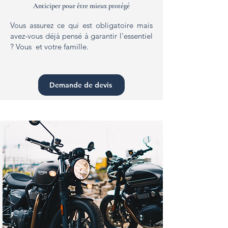
Anticiper pour être mieux protégé
Vous assurez ce qui est obligatoire mais
avez-vous déjà pensé à garantir l'essentiel
? Vous et votre famille.
Demande de devis