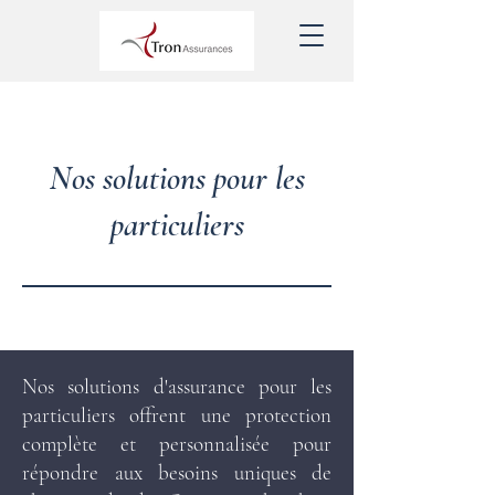
Nos solutions pour les
particuliers
Nos solutions d'assurance pour les
particuliers offrent une protection
complète et personnalisée pour
répondre aux besoins uniques de